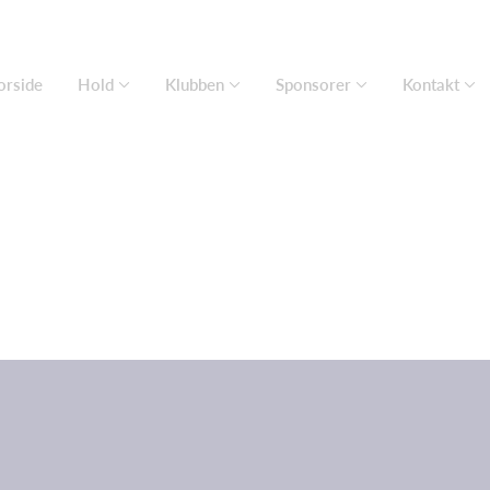
orside
Hold
Klubben
Sponsorer
Kontakt