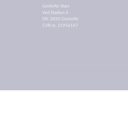
Gentofte Stars
Ved Stadion 6
DK-2820 Gentofte
CVR nr. 21956147