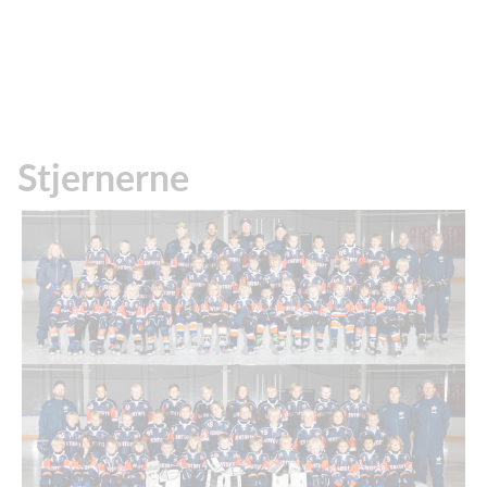
Stjernerne