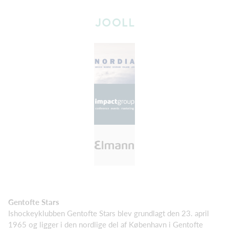
Gentofte Stars
Ishockeyklubben Gentofte Stars blev grundlagt den 23. april
1965 og ligger i den nordlige del af København i Gentofte