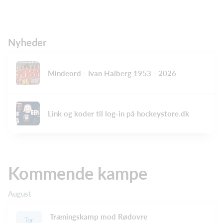
Nyheder
Mindeord - Ivan Halberg 1953 - 2026
Link og koder til log-in på hockeystore.dk
Kommende kampe
August
Træningskamp mod Rødovre
Tor