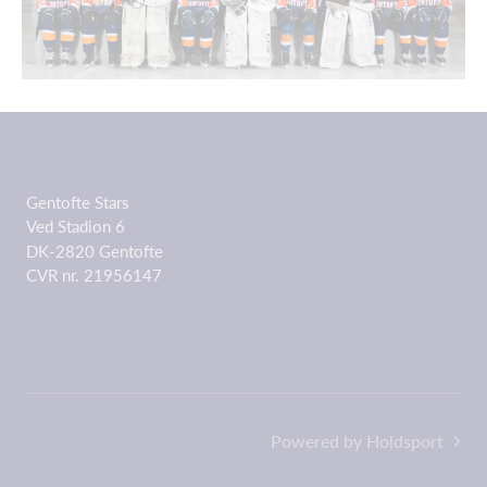
Gentofte Stars
Ved Stadion 6
DK-2820 Gentofte
CVR nr. 21956147
Powered by Holdsport