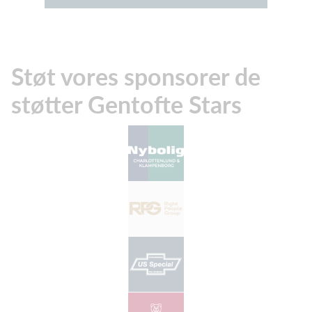
Støt vores sponsorer de
støtter Gentofte Stars