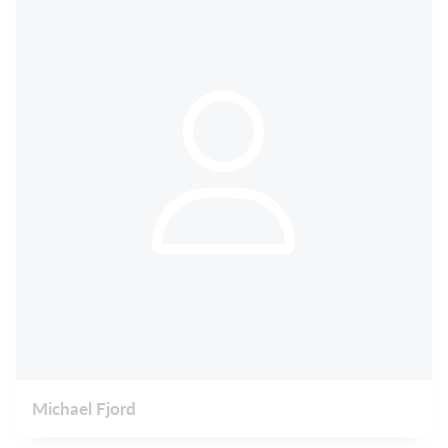
Michael Fjord