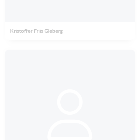
Kristoffer Friis Gleberg