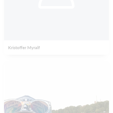
Kristoffer Myralf