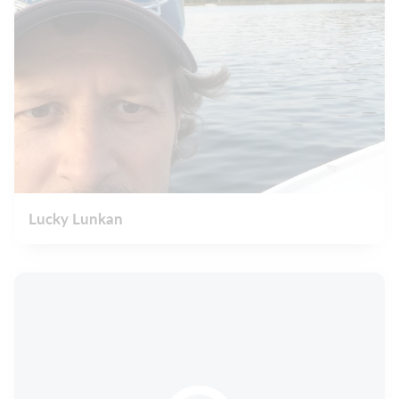
Lucky Lunkan