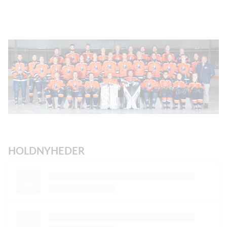
HOLDNYHEDER