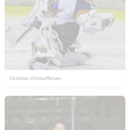
Christian Christoffersen