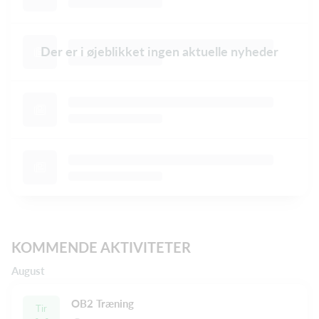
Der er i øjeblikket ingen aktuelle nyheder
KOMMENDE AKTIVITETER
August
OB2 Træning
Tir