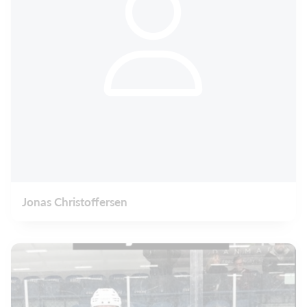
Jonas Christoffersen