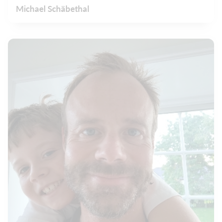
Michael Schäbethal