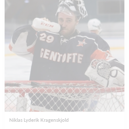
Niklas Lyderik Kragenskjold