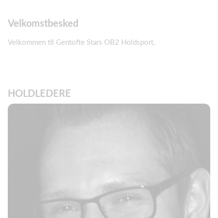
Velkomstbesked
Velkommen til Gentofte Stars OB2 Holdsport.
HOLDLEDERE