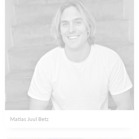
Matias Juul Betz