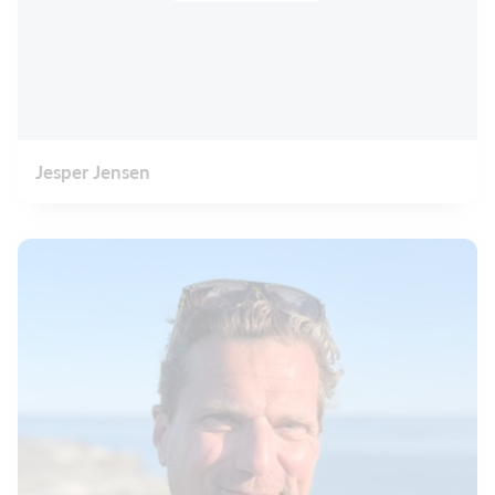
Jesper Jensen