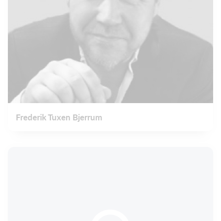
Frederik Tuxen Bjerrum