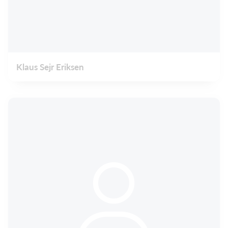
Klaus Sejr Eriksen