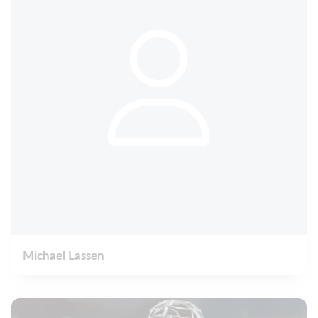
Michael Lassen