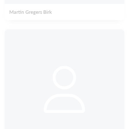
Martin Gregers Birk