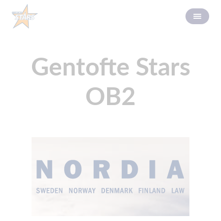
Gentofte Stars
OB2