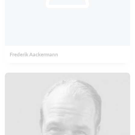
Frederik Aackermann