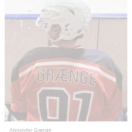
Alexander Grænge