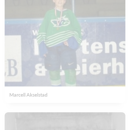
Marcell Akselstad