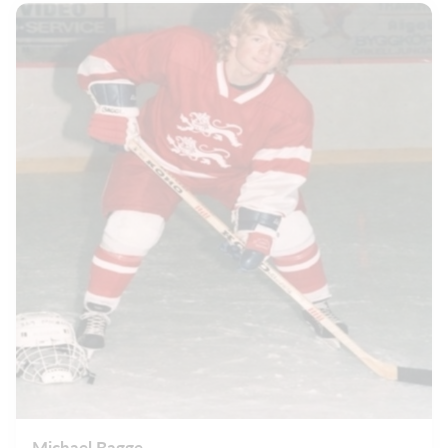
Michael Bagge