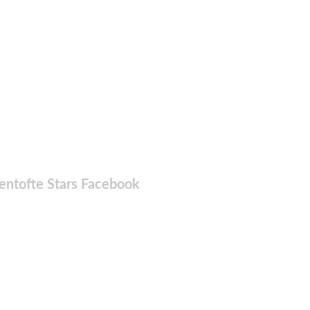
entofte Stars Facebook