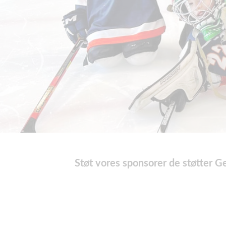
Støt vores sponsorer de støtter G