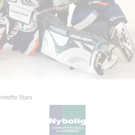
entofte Stars